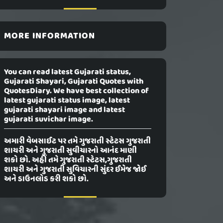
MORE INFORMATION
You can read latest Gujarati status,
Gujarati Shayari, Gujarati Quotes with
QuotesDiary. We have best collection of
latest gujarati status image, latest
gujarati shayari image and latest
gujarati suvichar image.
અમારી વેબસાઈટ પર તમે ગુજરાતી સ્ટેટસ ગુજરાતી
શાયરી અને ગુજરાતી સુવીચારનો આનંદ માણી
શકો છો. અહીં તમે ગુજરાતી સ્ટેટસ,ગુજરાતી
શાયરી અને ગુજરાતી સુવિચારની સુંદર ઈમેજ જોઈ
અને ડાઉનલોડ કરી શકો છો.