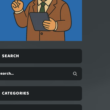
SEARCH
CATEGORIES