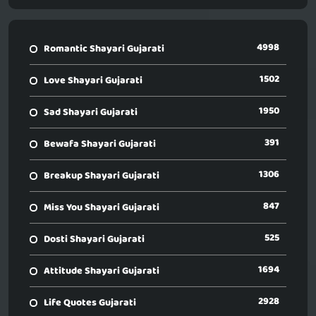
4998
Romantic Shayari Gujarati
1502
Love Shayari Gujarati
1950
Sad Shayari Gujarati
391
Bewafa Shayari Gujarati
1306
Breakup Shayari Gujarati
847
Miss You Shayari Gujarati
525
Dosti Shayari Gujarati
1694
Attitude Shayari Gujarati
2928
Life Quotes Gujarati