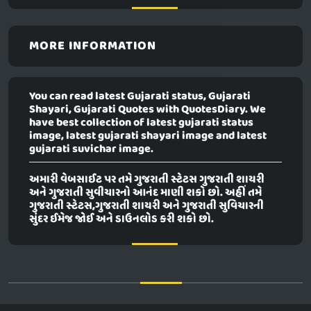
MORE INFORMATION
You can read latest Gujarati status, Gujarati
Shayari, Gujarati Quotes with QuotesDiary. We
have best collection of latest gujarati status
image, latest gujarati shayari image and latest
gujarati suvichar image.
અમારી વેબસાઈટ પર તમે ગુજરાતી સ્ટેટસ ગુજરાતી શાયરી
અને ગુજરાતી સુવીચારનો આનંદ માણી શકો છો. અહીં તમે
ગુજરાતી સ્ટેટસ,ગુજરાતી શાયરી અને ગુજરાતી સુવિચારની
સુંદર ઈમેજ જોઈ અને ડાઉનલોડ કરી શકો છો.