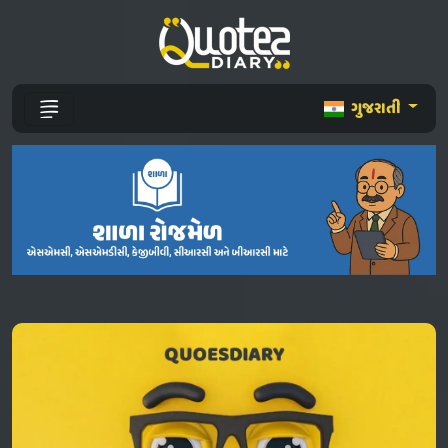
ગુજરાતી