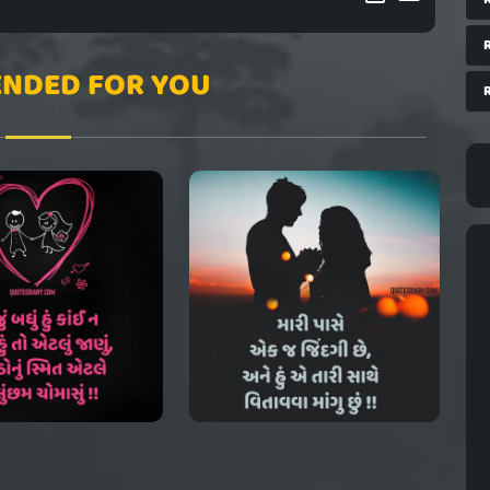
NDED FOR YOU