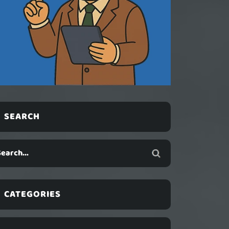
SEARCH
CATEGORIES