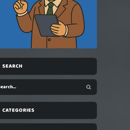
SEARCH
CATEGORIES