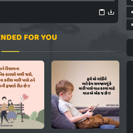
NDED FOR YOU