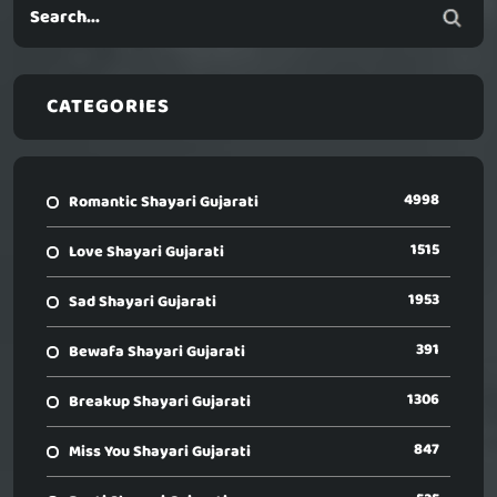
CATEGORIES
4998
Romantic Shayari Gujarati
1515
Love Shayari Gujarati
1953
Sad Shayari Gujarati
391
Bewafa Shayari Gujarati
1306
Breakup Shayari Gujarati
847
Miss You Shayari Gujarati