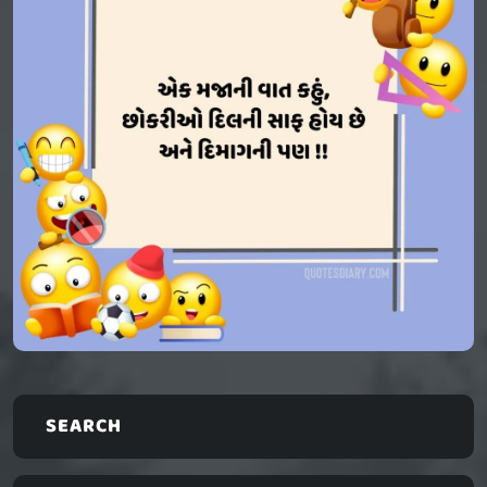
SEARCH