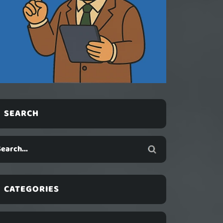
SEARCH
CATEGORIES