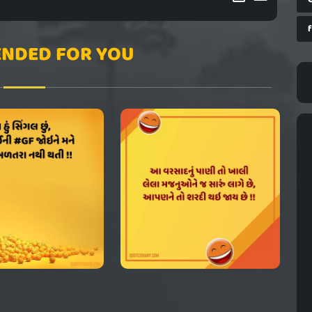
NDED FOR YOU