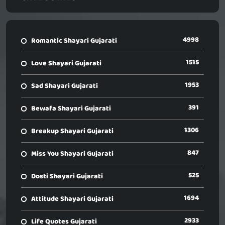
4998
Romantic Shayari Gujarati
1515
Love Shayari Gujarati
1953
Sad Shayari Gujarati
391
Bewafa Shayari Gujarati
1306
Breakup Shayari Gujarati
847
Miss You Shayari Gujarati
525
Dosti Shayari Gujarati
1694
Attitude Shayari Gujarati
2933
Life Quotes Gujarati