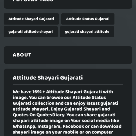
Attitude Shayari Gujarati
Attitude Status Gujarati
gujarati attitude shayari
gujarati shayari attitude
ABOUT
Attitude Shayari Gujarati
We have 1691 +
Attitude Shayari Gujarati
with
image. You can browse our Attitude Status
Gujarati collection and can enjoy latest gujarati
attitude shayari, Enjoy Gujarati Shayari and
Quotes On QuotesDiary. You can share gujarati
shayari attitude image on Your social media like
WhatsApp, Instagram, Facebook or can download
shayari image on your mobile or on computer