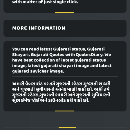
with matter of just single click.
MORE INFORMATION
You can read latest Gujarati status, Gujarati
Shayari, Gujarati Quotes with QuotesDiary. We
have best collection of latest gujarati status
image, latest gujarati shayari image and latest
gujarati suvichar image.
અમારી વેબસાઈટ પર તમે ગુજરાતી સ્ટેટસ ગુજરાતી શાયરી
અને ગુજરાતી સુવીચારનો આનંદ માણી શકો છો. અહીં તમે
ગુજરાતી સ્ટેટસ,ગુજરાતી શાયરી અને ગુજરાતી સુવિચારની
સુંદર ઈમેજ જોઈ અને ડાઉનલોડ કરી શકો છો.