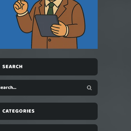
SEARCH
CATEGORIES