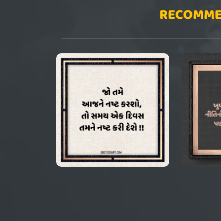
RECOMME