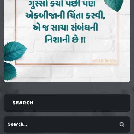
SEARCH