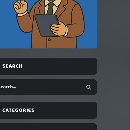
SEARCH
CATEGORIES