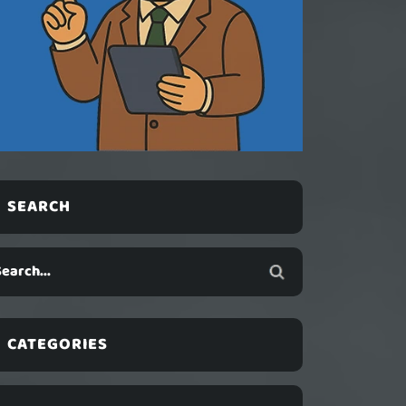
SEARCH
CATEGORIES