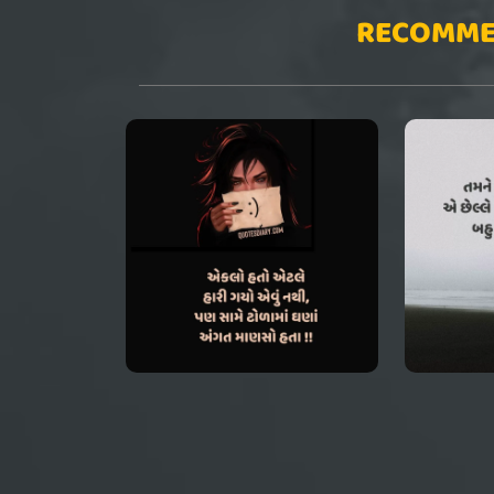
RECOMME