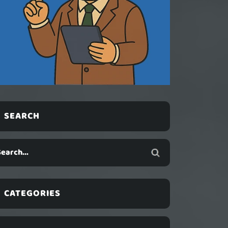
SEARCH
CATEGORIES