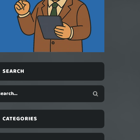
SEARCH
CATEGORIES