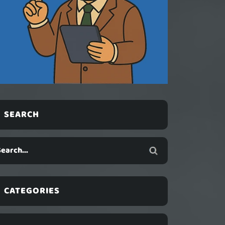
SEARCH
CATEGORIES