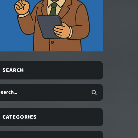
SEARCH
CATEGORIES