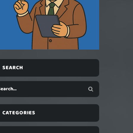
SEARCH
CATEGORIES