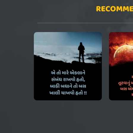
RECOMME