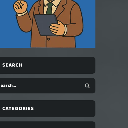
SEARCH
CATEGORIES