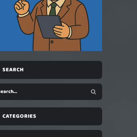
SEARCH
CATEGORIES