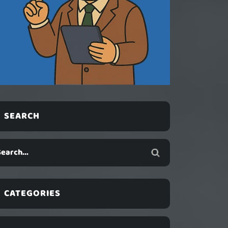
SEARCH
CATEGORIES