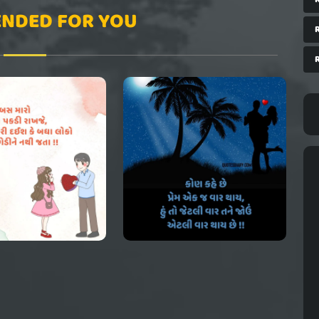
NDED FOR YOU