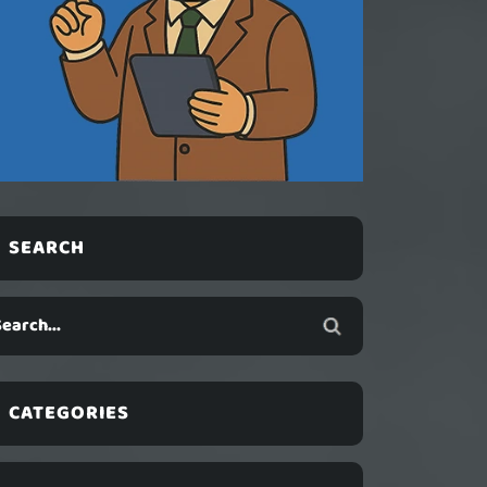
SEARCH
CATEGORIES