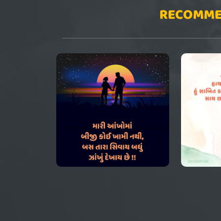
RECOMME