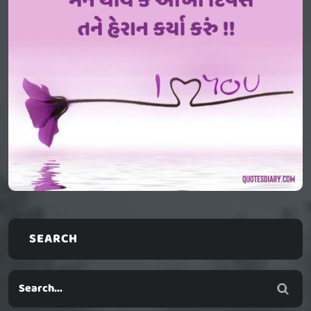
SEARCH