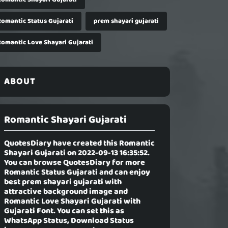
Romantic Status Gujarati
prem shayari gujarati
Romantic Love Shayari Gujarati
ABOUT
Romantic Shayari Gujarati
QuotesDiary have created this
Romantic
Shayari Gujarati
on 2022-09-13 16:35:52.
You can browse QuotesDiary for more
Romantic Status Gujarati and can enjoy
best prem shayari gujarati with
attractive background image and
Romantic Love Shayari Gujarati with
Gujarati Font. You can set this as
WhatsApp Status, Download Status