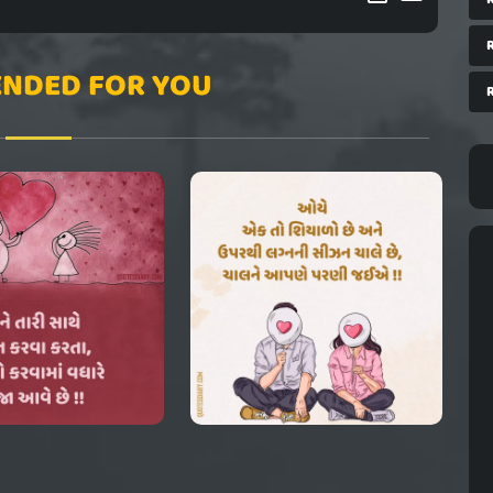
NDED FOR YOU