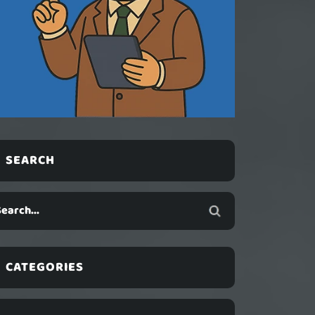
SEARCH
CATEGORIES