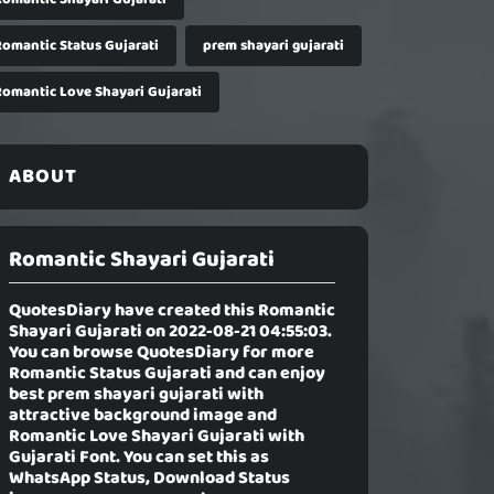
Romantic Status Gujarati
prem shayari gujarati
Romantic Love Shayari Gujarati
ABOUT
Romantic Shayari Gujarati
QuotesDiary have created this
Romantic
Shayari Gujarati
on 2022-08-21 04:55:03.
You can browse QuotesDiary for more
Romantic Status Gujarati and can enjoy
best prem shayari gujarati with
attractive background image and
Romantic Love Shayari Gujarati with
Gujarati Font. You can set this as
WhatsApp Status, Download Status