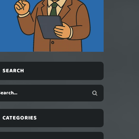
SEARCH
CATEGORIES