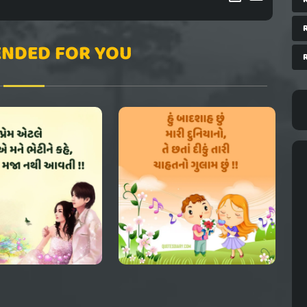
NDED FOR YOU