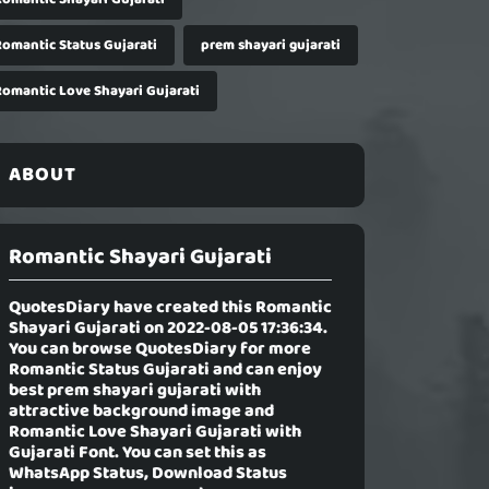
Romantic Status Gujarati
prem shayari gujarati
Romantic Love Shayari Gujarati
ABOUT
Romantic Shayari Gujarati
QuotesDiary have created this
Romantic
Shayari Gujarati
on 2022-08-05 17:36:34.
You can browse QuotesDiary for more
Romantic Status Gujarati and can enjoy
best prem shayari gujarati with
attractive background image and
Romantic Love Shayari Gujarati with
Gujarati Font. You can set this as
WhatsApp Status, Download Status