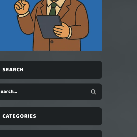
SEARCH
CATEGORIES