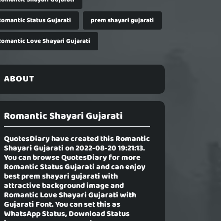
Romantic Status Gujarati
prem shayari gujarati
Romantic Love Shayari Gujarati
ABOUT
Romantic Shayari Gujarati
QuotesDiary have created this
Romantic
Shayari Gujarati
on 2022-08-20 19:21:13.
You can browse QuotesDiary for more
Romantic Status Gujarati and can enjoy
best prem shayari gujarati with
attractive background image and
Romantic Love Shayari Gujarati with
Gujarati Font. You can set this as
WhatsApp Status, Download Status