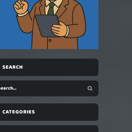
SEARCH
CATEGORIES