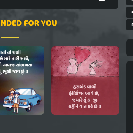
NDED FOR YOU