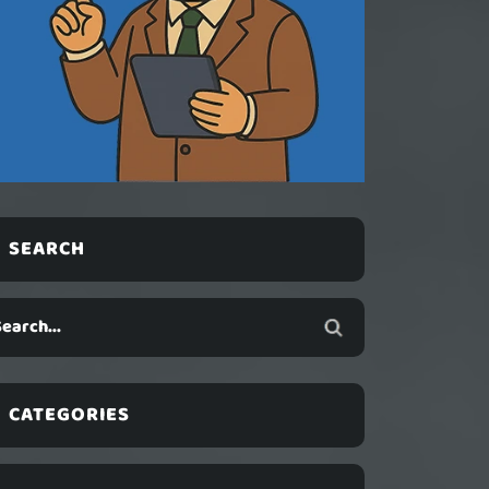
SEARCH
CATEGORIES