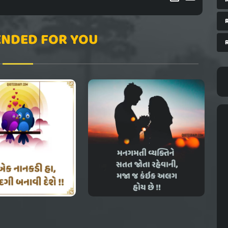
NDED FOR YOU