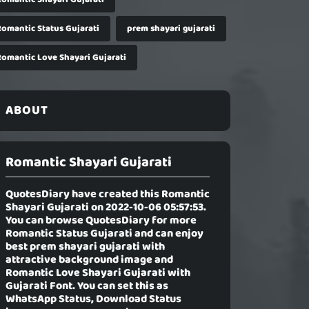
Romantic Status Gujarati
prem shayari gujarati
Romantic Love Shayari Gujarati
ABOUT
Romantic Shayari Gujarati
QuotesDiary have created this
Romantic
Shayari Gujarati
on 2022-10-06 05:57:53.
You can browse QuotesDiary for more
Romantic Status Gujarati and can enjoy
best prem shayari gujarati with
attractive background image and
Romantic Love Shayari Gujarati with
Gujarati Font. You can set this as
WhatsApp Status, Download Status