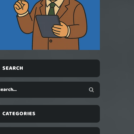
SEARCH
CATEGORIES