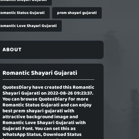
Romantic Status Gujarati
prem shayari gujarati
Romantic Love Shayari Gujarati
ABOUT
Romantic Shayari Gujarati
QuotesDiary have created this
Romantic
Shayari Gujarati
on 2022-08-26 09:23:37.
You can browse QuotesDiary for more
Romantic Status Gujarati and can enjoy
best prem shayari gujarati with
attractive background image and
Romantic Love Shayari Gujarati with
Gujarati Font. You can set this as
WhatsApp Status, Download Status