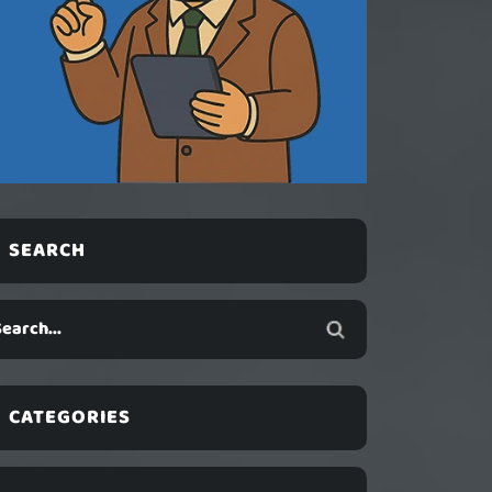
SEARCH
CATEGORIES