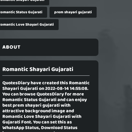
Romantic Status Gujarati
prem shayari gujarati
Romantic Love Shayari Gujarati
ABOUT
Romantic Shayari Gujarati
QuotesDiary have created this
Romantic
Shayari Gujarati
on 2022-08-14 14:55:08.
You can browse QuotesDiary for more
Romantic Status Gujarati and can enjoy
best prem shayari gujarati with
attractive background image and
Romantic Love Shayari Gujarati with
Gujarati Font. You can set this as
WhatsApp Status, Download Status