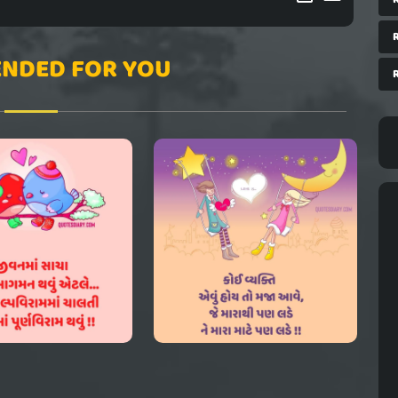
NDED FOR YOU