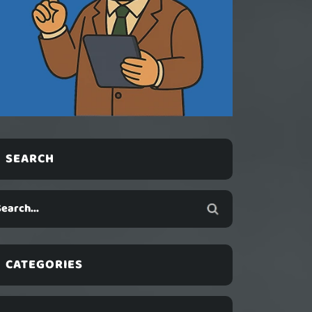
SEARCH
CATEGORIES