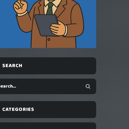
SEARCH
CATEGORIES