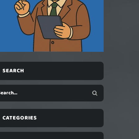
SEARCH
CATEGORIES