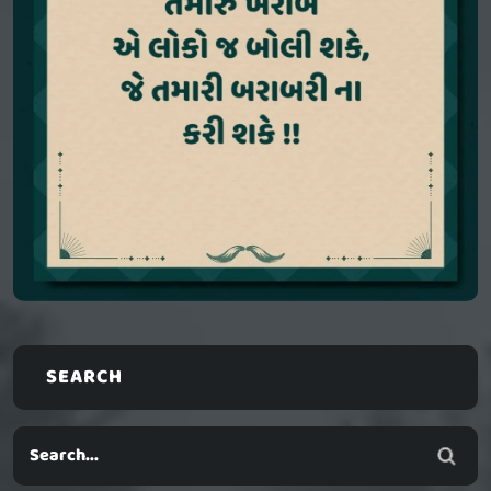
SEARCH