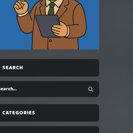
SEARCH
CATEGORIES