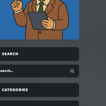
SEARCH
CATEGORIES