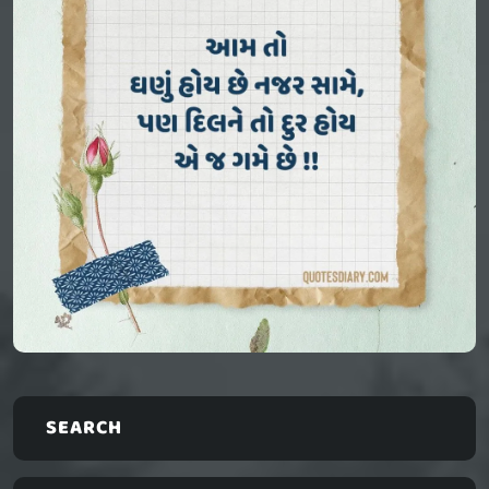
SEARCH