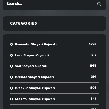
CATEGORIES
4998
Romantic Shayari Gujarati
1515
Love Shayari Gujarati
1953
Sad Shayari Gujarati
391
Bewafa Shayari Gujarati
1306
Breakup Shayari Gujarati
847
Miss You Shayari Gujarati