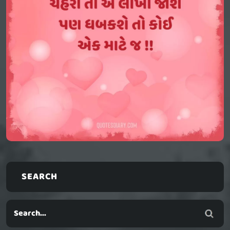
SEARCH