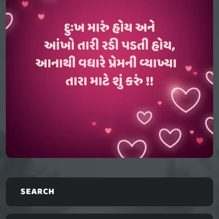
SEARCH