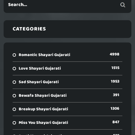
CATEGORIES
4998
Romantic Shayari Gujarati
1515
Love Shayari Gujarati
1953
Sad Shayari Gujarati
391
Bewafa Shayari Gujarati
1306
Breakup Shayari Gujarati
847
Miss You Shayari Gujarati