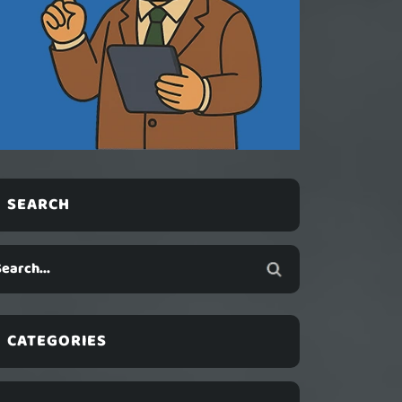
SEARCH
CATEGORIES