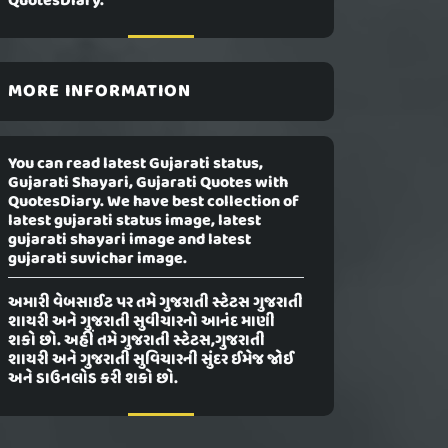
QuotesDiary.
MORE INFORMATION
You can read latest Gujarati status,
Gujarati Shayari, Gujarati Quotes with
QuotesDiary. We have best collection of
latest gujarati status image, latest
gujarati shayari image and latest
gujarati suvichar image.
અમારી વેબસાઈટ પર તમે ગુજરાતી સ્ટેટસ ગુજરાતી
શાયરી અને ગુજરાતી સુવીચારનો આનંદ માણી
શકો છો. અહીં તમે ગુજરાતી સ્ટેટસ,ગુજરાતી
શાયરી અને ગુજરાતી સુવિચારની સુંદર ઈમેજ જોઈ
અને ડાઉનલોડ કરી શકો છો.