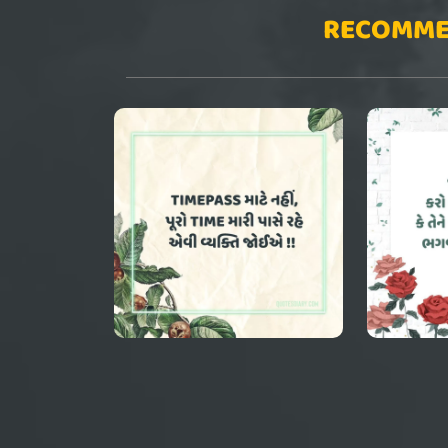
RECOMME