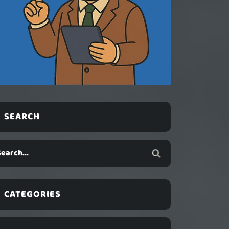
SEARCH
CATEGORIES