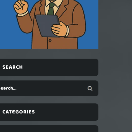
SEARCH
CATEGORIES