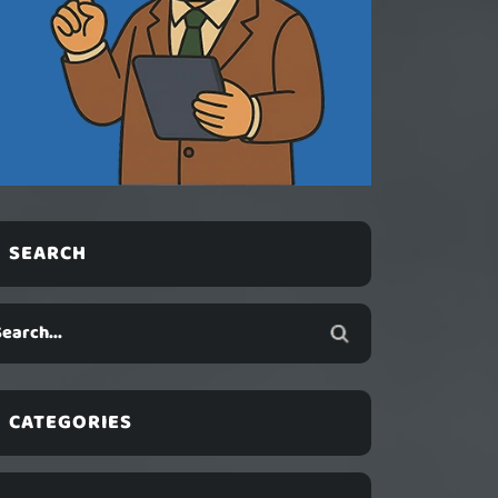
SEARCH
CATEGORIES