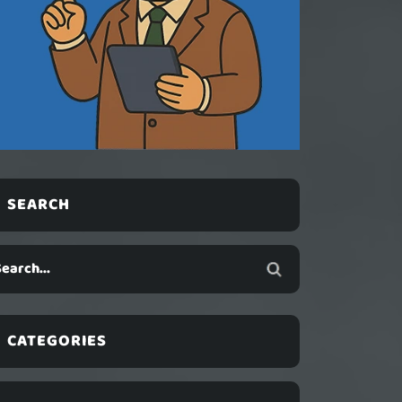
SEARCH
CATEGORIES