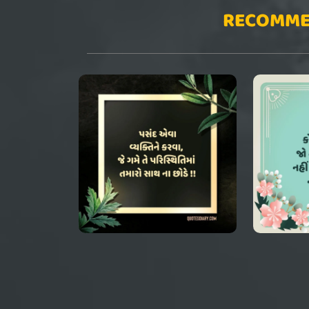
RECOMME