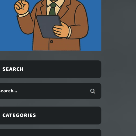
SEARCH
CATEGORIES