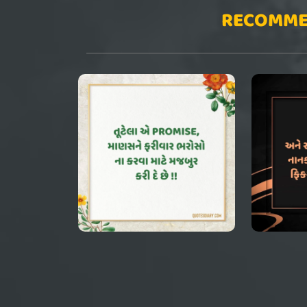
RECOMME