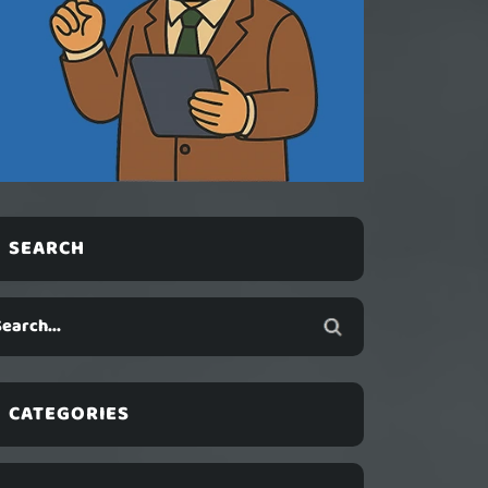
SEARCH
CATEGORIES