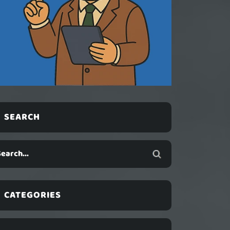
SEARCH
CATEGORIES