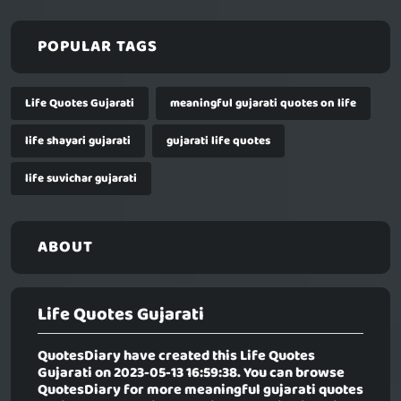
POPULAR TAGS
Life Quotes Gujarati
meaningful gujarati quotes on life
life shayari gujarati
gujarati life quotes
life suvichar gujarati
ABOUT
Life Quotes Gujarati
QuotesDiary have created this
Life Quotes
Gujarati
on 2023-05-13 16:59:38. You can browse
QuotesDiary for more meaningful gujarati quotes