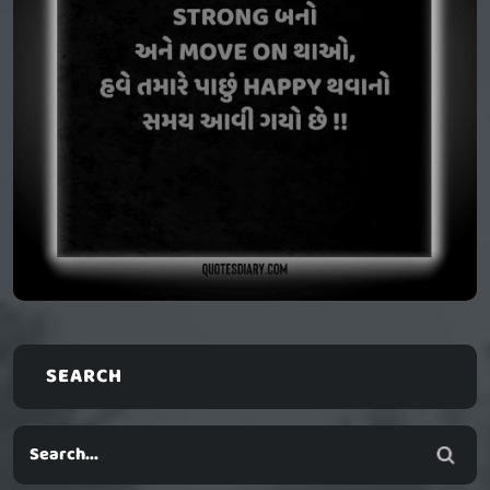
SEARCH