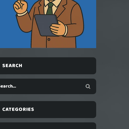
SEARCH
CATEGORIES