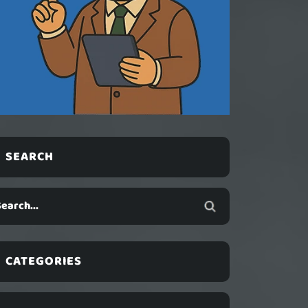
SEARCH
CATEGORIES