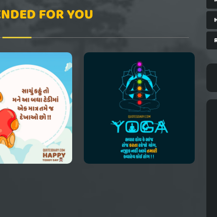
NDED FOR YOU