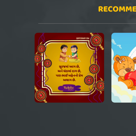
RECOMME