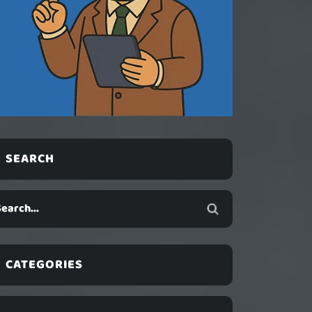
SEARCH
CATEGORIES