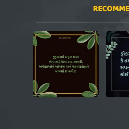
RECOMME