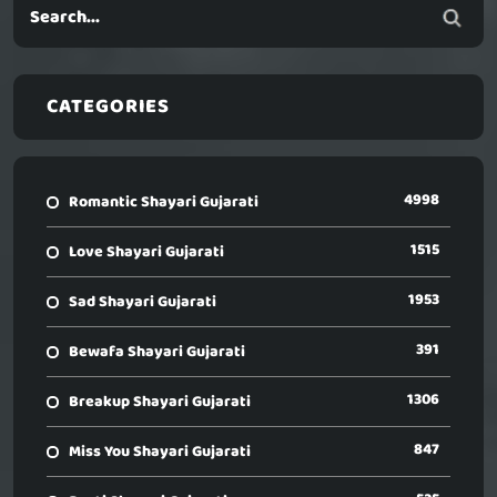
CATEGORIES
4998
Romantic Shayari Gujarati
1515
Love Shayari Gujarati
1953
Sad Shayari Gujarati
391
Bewafa Shayari Gujarati
1306
Breakup Shayari Gujarati
847
Miss You Shayari Gujarati