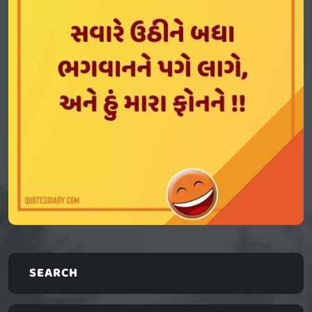
SEARCH